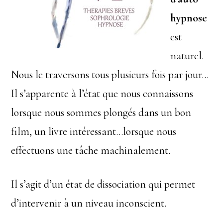
hypnose
est
naturel.
Nous le traversons tous plusieurs fois par jour…
Il s’apparente à l’état que nous connaissons
lorsque nous sommes plongés dans un bon
film, un livre intéressant…lorsque nous
effectuons une tâche machinalement.
Il s’agit d’un état de dissociation qui permet
d’intervenir à un niveau inconscient.