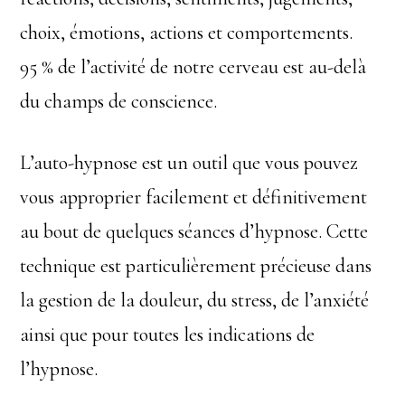
choix, émotions, actions et comportements.
95 % de l’activité de notre cerveau est au-delà
du champs de conscience.
L’auto-hypnose est un outil que vous pouvez
vous approprier facilement et définitivement
au bout de quelques séances d’hypnose. Cette
technique est particulièrement précieuse dans
la gestion de la douleur, du stress, de l’anxiété
ainsi que pour toutes les indications de
l’hypnose.