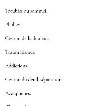
Troubles du sommeil.
Phobies.
Gestion de la douleur.
Traumatismes.
Addictions.
Gestion du deuil, séparation.
Acouphènes.