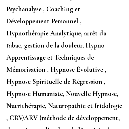
Psychanalyse , Coaching et
Développement Personnel ,
Hypnothérapie Analytique, arrêt du
tabac, gestion de la douleur, Hypno
Apprentissage et Techniques de
Mémorisation , Hypnose Évolutive ,
Hypnose Spirituelle de Régression ,
Hypnose Humaniste, Nouvelle Hypnose,
Nutrithérapie, Naturopathie et Iridologie
, CRV/ARV (méthode de développement,