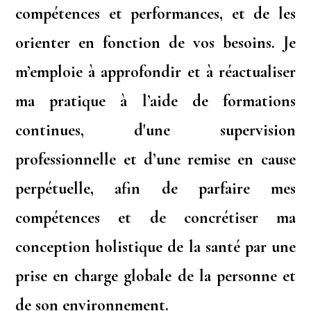
compétences et performances, et de les
orienter en fonction de vos besoins. Je
m’emploie à approfondir et à réactualiser
ma pratique à l’aide de formations
continues, d'une supervision
professionnelle et d’une remise en cause
perpétuelle, afin de parfaire mes
compétences et de concrétiser ma
conception holistique de la santé par une
prise en charge globale de la personne et
de son environnement.