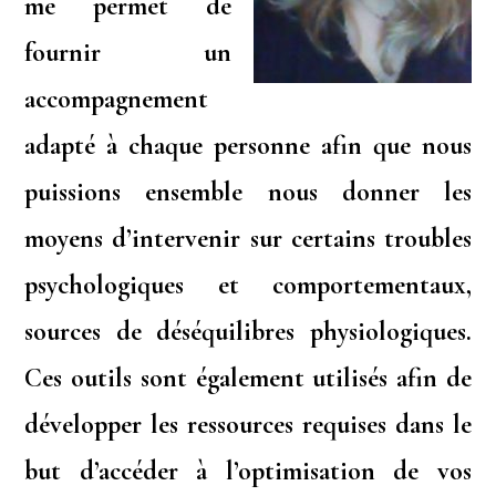
me permet de
fournir un
accompagnement
adapté à chaque personne afin que nous
puissions ensemble nous donner les
moyens d’intervenir sur certains troubles
psychologiques et comportementaux,
sources de déséquilibres physiologiques.
Ces outils sont également utilisés afin de
développer les ressources requises dans le
but d’accéder à l’optimisation de vos