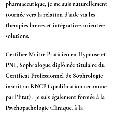
pharmaceutique, je me suis naturellement
tournée vers la relation d'aide via les
thérapies brèves et intégratives orientées
solutions.
Certifiée Maître Praticien en Hypnose et
PNL, Sophrologue diplômée titulaire du
Certificat Professionnel de Sophrologie
inscrit au RNCP ( qualification reconnue
par l’État) , je suis également formée à la
Psychopathologie Clinique, à la