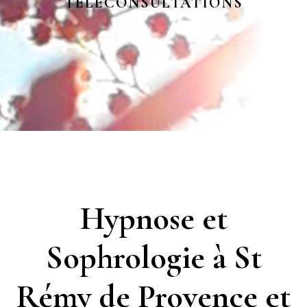
TELECONSULTATIONS
Hypnose et
Sophrologie à St
Rémy de Provence et