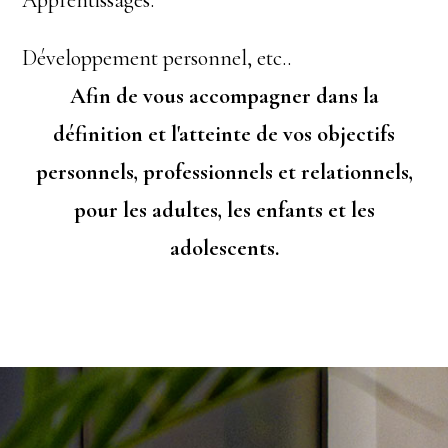
Apprentissages.
Développement personnel, etc..
Afin de vous accompagner dans la
définition et l'atteinte de vos objectifs
personnels, professionnels et relationnels,
pour les adultes, les enfants et les
adolescents.