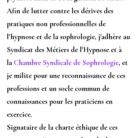
Afin de lutter contre les dérives des
pratiques non professionnelles de
l'hypnose et de la sophrologie, j'adhère au
Syndicat des Métiers de l'Hypnose et à
la
Chambre Syndicale de Sophrologie
, et
je milite pour une reconnaissance de ces
professions et un socle commun de
connaissances pour les praticiens en
exercice.
Signataire de la charte éthique de ces