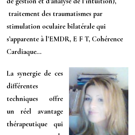
de gestion et d’analyse de l’intuition),
traitement des traumatismes par
stimulation oculaire bilatérale qui
s’apparente à l’EMDR, E F T, Cohérence
Cardiaque…
La synergie de ces
différentes
techniques offre
un réel avantage
thérapeutique qui