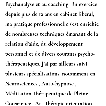
Psychanalyse et au coaching. En exercice
depuis plus de 12 ans en cabinet libéral,
ma pratique professionnelle s'est enrichie
de nombreuses techniques émanant de la
relation d'aide, du développement
personnel et de divers courants psycho-
thérapeutiques. J’ai par ailleurs suivi
plusieurs spécialisations, notamment en
Neurosciences , Auto-hypnose ,
Méditation Thérapeutique de Pleine
Conscience , Art-Thérapie orientation