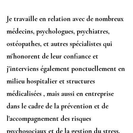
Je travaille en relation avec de nombreux
médecins, psychologues, psychiatres,
ostéopathes, et autres spécialistes qui
m'honorent de leur confiance et
j'interviens également ponctuellement en
milieu hospitalier et structures
médicalisées , mais aussi en entreprise
dans le cadre de la prévention et de
l'accompagnement des risques
psychosociaux et de la gestion du stress.