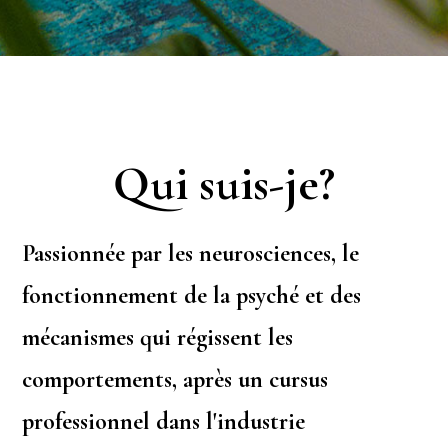
Qui suis-je?
Passionnée par les neurosciences, le
fonctionnement de la psyché et des
mécanismes qui régissent les
comportements, après un cursus
professionnel dans l'industrie