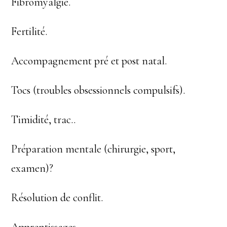
Fibromyalgie.
Fertilité.
Accompagnement pré et post natal.
Tocs (troubles obsessionnels compulsifs).
Timidité, trac..
Préparation mentale (chirurgie, sport,
examen)?
Résolution de conflit.