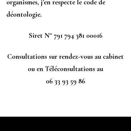
organismes, j’en respecte le code de
déontologie.
Siret N° 791 794 381 00016
Consultations sur rendez-vous au cabinet
ou en Téléconsultations au
06 33 93 59 86