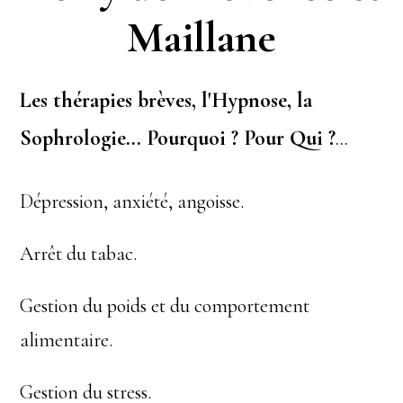
Maillane
Les thérapies brèves, l'Hypnose, la
Sophrologie…
Pourquoi ? Pour Qui ?
...
Dépression, anxiété, angoisse.
Arrêt du tabac.
Gestion du poids et du comportement
alimentaire.
Gestion du stress.